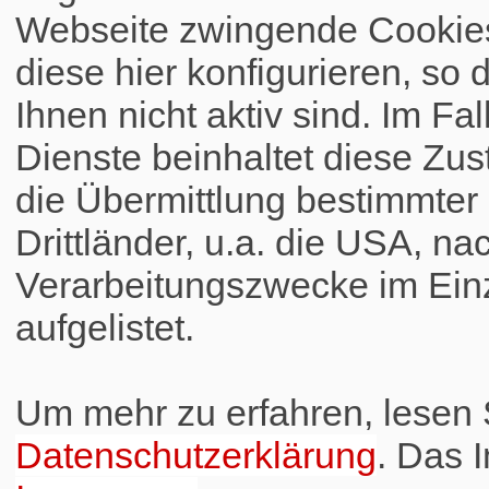
Webseite zwingende Cookies
diese hier konfigurieren, so 
Ihnen nicht aktiv sind. Im Fa
Dienste beinhaltet diese Zus
die Übermittlung bestimmte
Drittländer, u.a. die USA, na
Verarbeitungszwecke im Einz
aufgelistet.
Um mehr zu erfahren, lesen S
Datenschutzerklärung
. Das 