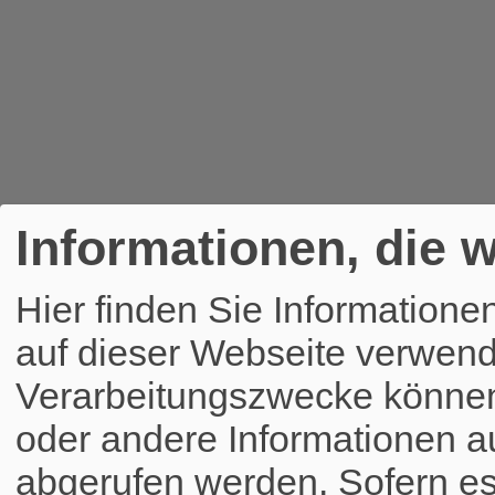
Informationen, die w
Hier finden Sie Informatione
auf dieser Webseite verwend
Verarbeitungszwecke könne
oder andere Informationen a
abgerufen werden. Sofern es 